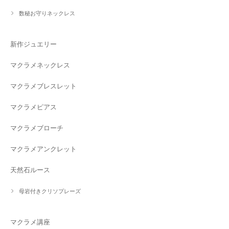
数秘お守りネックレス
新作ジュエリー
マクラメネックレス
マクラメブレスレット
マクラメピアス
マクラメブローチ
マクラメアンクレット
天然石ルース
母岩付きクリソプレーズ
マクラメ講座