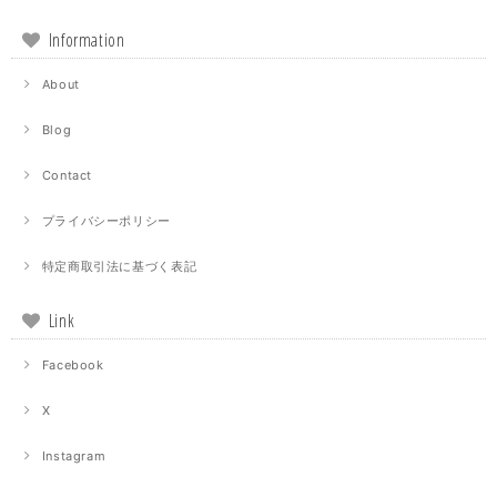
Information
About
Blog
Contact
プライバシーポリシー
特定商取引法に基づく表記
Link
Facebook
X
Instagram