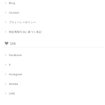
Blog
Contact
プライバシーポリシー
特定商取引法に基づく表記
Link
Facebook
X
Instagram
Ameba
LINE