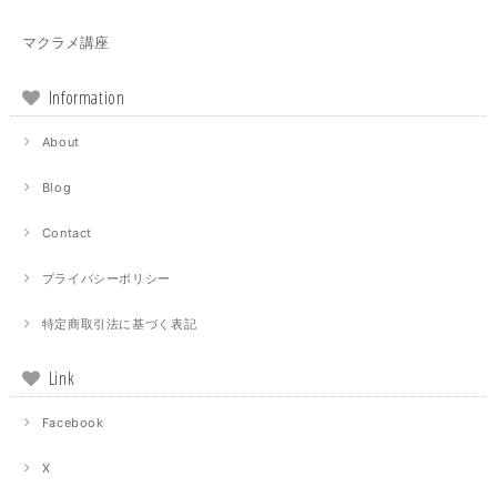
マクラメ講座
Information
About
Blog
Contact
プライバシーポリシー
特定商取引法に基づく表記
Link
Facebook
X