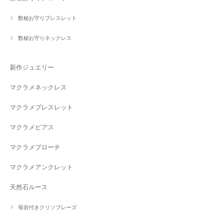
数秘お守りブレスレット
数秘お守りネックレス
新作ジュエリー
マクラメネックレス
マクラメブレスレット
マクラメピアス
マクラメブローチ
マクラメアンクレット
天然石ルース
母岩付きクリソプレーズ