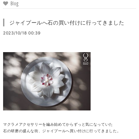
Blog
ジャイプールへ石の買い付けに行ってきました
2023/10/18 00:39
マクラメアクセサリーを編み始めてからずっと気になっていた
石の研磨の盛んな街、ジャイプールへ買い付けに行ってきました。