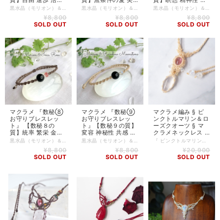
自発性 全面性 イキ
ハートの真実 与え
智 探究 直感 独りで
黒水晶（モリオン）＆ラリマーのお守りブレスレットです。 透明な水晶に比べ魔除けの力が強いといわれる黒水晶（モリオン）は、その強力なパワーとクールで美しい佇まいが魅力です。あらゆるタイプのマイナスエネルギーから持ち主を強力に守ってくれる石なので、エネルギー的な干渉を受けやすい方は、この石を身に付けると楽になるかもしれません。黒水晶は年々産出量が減少し現在では希少な石です。 ラリマーは、数秘５に対応する石で、生命エネルギーを強めるお守りになります✨ 【数秘術の軌道数の出し方】 生年月日を全て足して、１桁になった数字です。 1982年9月17日生まれの方は 1+9+8+2+9+1+7=37 3+7=10 1+0=1 起動数は、１です。 モリオン（サイズ10mm） ラリマー シルバー 水晶 Linhasita社ワックスコード 紐は、スライド式で長さ調節ができます。 ＊このブレスレットに、相性が良さそう！と、ピンときた方は、今必要な石かもしれませんので、数秘にこだわらずにお選び頂くこともできます^_^ ＊写真のセレナイト（ベースの白い石）は商品には含まれません。 ご注文頂いてからの製作となりますので、発送まで５営業日程かかりますこと、ご了承くださいませ。シルバーのビーズは入荷により多少カットに違いがある場合がありますが雰囲気は変わりませんので、ご了承の上ご購入くださいませ。
黒水晶（モリオン）＆ソーダライトのお守りブレスレットです。 透明な水晶に比べ魔除けの力が強いといわれる黒水晶（モリオン）は、その強力なパワーとクールで美しい佇まいが魅力です。あらゆるタイプのマイナスエネルギーから持ち主を強力に守ってくれる石なので、エネルギー的な干渉を受けやすい方は、この石を身に付けると楽になるかもしれません。黒水晶は年々産出量が減少し現在では希少な石です。 ソーダライトは、数秘６に対応する石で、生命エネルギーを強めるお守りになります✨ 【数秘術の軌道数の出し方】 生年月日を全て足して、１桁になった数字です。 1982年9月17日生まれの方は 1+9+8+2+9+1+7=37 3+7=10 1+0=1 起動数は、１です。 モリオン（サイズ10mm） ソーダライト シルバー 水晶 Linhasita社ワックスコード 紐は、スライド式で長さ調節ができます。 ＊このブレスレットに、相性が良さそう！と、ピンときた方は、今必要な石かもしれませんので、数秘にこだわらずにお選び頂くこともできます^_^ ＊写真のセレナイト（ベースの白い石）は商品には含まれません。 ご注文頂いてからの製作となりますので、発送まで５営業日程かかりますこと、ご了承くださいませ。シルバーのビーズは入荷により多少カットに違いがある場合がありますが雰囲気は変わりませんので、ご了承の上ご購入くださいませ。
黒水晶（モリオン）＆アメジストのお守りブレスレットです。 透明な水晶に比べ魔除けの力が強いといわれる黒水晶（モリオン）は、その強力なパワーとクールで美しい佇まいが魅力です。あらゆるタイプのマイナスエネルギーから持ち主を強力に守ってくれる石なので、エネルギー的な干渉を受けやすい方は、この石を身に付けると楽になるかもしれません。黒水晶は年々産出量が減少し現在では希少な石です。 アメジストは、数秘７に対応する石で、生命エネルギーを強めるお守りになります✨ 【数秘術の軌道数の出し方】 生年月日を全て足して、１桁になった数字です。 1982年9月17日生まれの方は 1+9+8+2+9+1+7=37 3+7=10 1+0=1 起動数は、１です。 モリオン（サイズ10mm） アメジスト シルバー 水晶 Linhasita社ワックスコード 紐は、スライド式で長さ調節ができます。 ＊このブレスレットに、相性が良さそう！と、ピンときた方は、今必要な石かもしれませんので、数秘にこだわらずにお選び頂くこともできます^_^ ＊写真のセレナイト（ベースの白い石）は商品には含まれません。 ご注文頂いてからの製作となりますので、発送まで５営業日程かかりますこと、ご了承くださいませ。シルバーのビーズは入荷により多少カットに違いがある場合がありますが雰囲気は変わりませんので、ご了承の上ご購入くださいませ。
イキする ＊ 黒水晶
ること 責任 完全性
あるということ ＊
¥8,800
¥8,800
¥8,800
（魔除け） ＆ ラリ
＊ 黒水晶（魔除
黒水晶（魔除け）
SOLD OUT
SOLD OUT
SOLD OUT
マー ＊ 高品質天然
け） ＆ ソーダライ
＆ アメジスト ＊ 高
石
ト ＊ 高品質天然石
品質天然石
マクラメ 『数秘⑧
マクラメ 『数秘⑨
マクラメ編み § ピ
お守りブレスレッ
お守りブレスレッ
ンクトルマリン＆ロ
ト』 【数秘８の
ト』【数秘９の質】
ーズクオーツ § マ
質】統率 繁栄 金銭
変容 神秘性 共感 慈
クラメネックレス §
パワー 表明 物質 組
悲 明け渡す 治癒 ＊
天然石 § ハンドメ
黒水晶（モリオン）＆インカローズのお守りブレスレットです。 透明な水晶に比べ魔除けの力が強いといわれる黒水晶（モリオン）は、その強力なパワーとクールで美しい佇まいが魅力です。あらゆるタイプのマイナスエネルギーから持ち主を強力に守ってくれる石なので、エネルギー的な干渉を受けやすい方は、この石を身に付けると楽になるかもしれません。黒水晶は年々産出量が減少し現在では希少な石です。 インカローズは、数秘８に対応する石で、生命エネルギーを強めるお守りになります✨ 【数秘術の軌道数の出し方】 生年月日を全て足して、１桁になった数字です。 1982年9月17日生まれの方は 1+9+8+2+9+1+7=37 3+7=10 1+0=1 起動数は、１です。 モリオン（サイズ10mm） インカローズ シルバー 水晶 Linhasita社ワックスコード 紐は、スライド式で長さ調節ができます。 ＊このブレスレットに、相性が良さそう！と、ピンときた方は、今必要な石かもしれませんので、数秘にこだわらずにお選び頂くこともできます^_^ ＊写真のセレナイト（ベースの白い石）は商品には含まれません。 ご注文頂いてからの製作となりますので、発送まで５営業日程かかりますこと、ご了承くださいませ。シルバーのビーズは入荷により多少カットに違いがある場合がありますが雰囲気は変わりませんので、ご了承の上ご購入くださいませ。
黒水晶（モリオン）＆レインボームーンストーンのお守りブレスレットです。 透明な水晶に比べ魔除けの力が強いといわれる黒水晶（モリオン）は、その強力なパワーとクールで美しい佇まいが魅力です。あらゆるタイプのマイナスエネルギーから持ち主を強力に守ってくれる石なので、エネルギー的な干渉を受けやすい方は、この石を身に付けると楽になるかもしれません。黒水晶は年々産出量が減少し現在では希少な石です。 レインボームーンストーンは、数秘９に対応する石で、生命エネルギーを強めるお守りになります✨ 【数秘術の軌道数の出し方】 生年月日を全て足して、１桁になった数字です。 1982年9月17日生まれの方は 1+9+8+2+9+1+7=37 3+7=10 1+0=1 起動数は、１です。 モリオンサイズ（サイズ10mm） レインボームーンストーン シルバー 水晶 Linhasita社ワックスコード 紐は、スライド式で長さ調節ができます。 ＊このブレスレットに、相性が良さそう！と、ピンときた方は、今必要な石かもしれませんので、数秘にこだわらずにお選び頂くこともできます^_^ ＊写真のセレナイト（ベースの白い石）は商品には含まれません。 ご注文頂いてからの製作となりますので、発送まで５営業日程かかりますこと、ご了承くださいませ。シルバーのビーズは入荷により多少カットに違いがある場合がありますが雰囲気は変わりませんので、ご了承の上ご購入くださいませ。
『 ピンクトルマリン＆ローズクオーツ マクラメネックレス 』 可憐な、ピンクトルマリンとローズクオーツのマクラメネックレスです。 ピンクトルマリンは周りへ惜しげなく愛情を与えるパワーを湛え、ローズクオーツは自分自身を愛することの象徴と言われます。このネックレスを身につけると柔らかな色合いに包まれ、お洒落な印象を与えるでしょう。 あなたの胸元を上品に彩るピンクトルマリン＆ローズクオーツマクラメネックレスで、日常を少し特別なものに変えてみませんか？ 【使用している石等】 ピンクトルマリン＊ 0.9 × 0.7 cm（見えている部分） ローズクオーツ＊ 2.3 × 1.1 cm マルチカラーサファイア＊ボタンカット レインボームーンストーン＊しずく型 14kgf エンド部分＊レインボームーンストーン＊丸玉 紐はスライド式になっていて、長さ調節ができます。 ※PCやディスプレイ環境などにより、実物の色味と多少異なって見える場合がございますので何卒ご了承下さいませ。 ※天然石のため、自然のクラックや傷があることをご理解の上、お求めくださいませ。 ※丈夫なロウ引き紐を使って編んでいますが、汗汚れが気になる時は、ぬるま湯で湿らせたタオルで軽く拭き取ることをおすすめします。
織力 活力 ＊ 黒水晶
黒水晶（魔除け）
イド § 天のしずく
¥8,800
¥8,800
¥20,900
（魔除け） ＆ イン
＆ レインボームー
SOLD OUT
SOLD OUT
SOLD OUT
カローズ ＊ 高品質
ンストーン ＊ 高品
天然石
質天然石