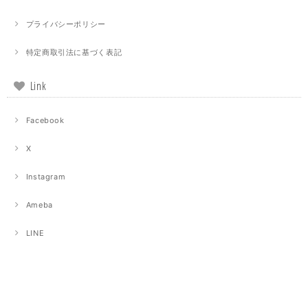
プライバシーポリシー
特定商取引法に基づく表記
Link
Facebook
X
Instagram
Ameba
LINE